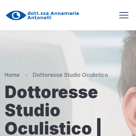
Home
Dottoresse Studio Oculistico
Dottoresse
Studio
Oculistico |