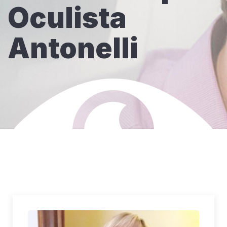
Oculista
Antonelli