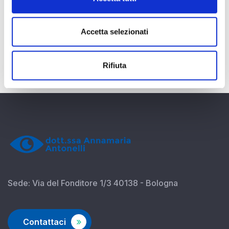
Accetta selezionati
Rifiuta
Sede: Via del Fonditore 1/3 40138 - Bologna
Contattaci