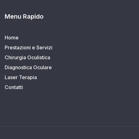
Menu Rapido
Home
Prestazioni e Servizi
Chirurgia Oculistica
Diagnostica Oculare
Laser Terapia
Contatti